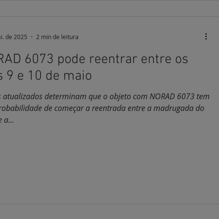
i. de 2025
2 min de leitura
AD 6073 pode reentrar entre os
s 9 e 10 de maio
 atualizados determinam que o objeto com NORAD 6073 tem
probabilidade de começar a reentrada entre a madrugada do
 a...