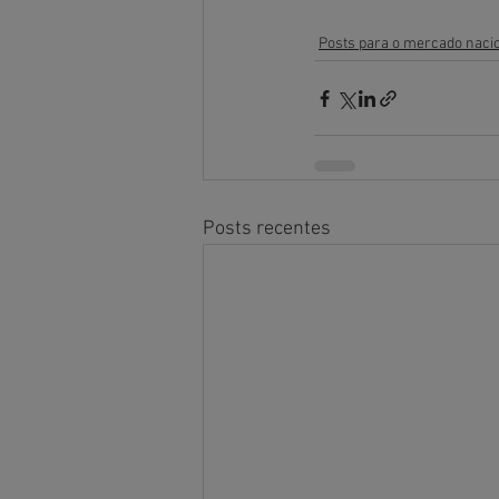
Posts para o mercado naci
Posts recentes