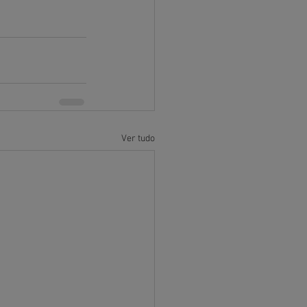
Ver tudo