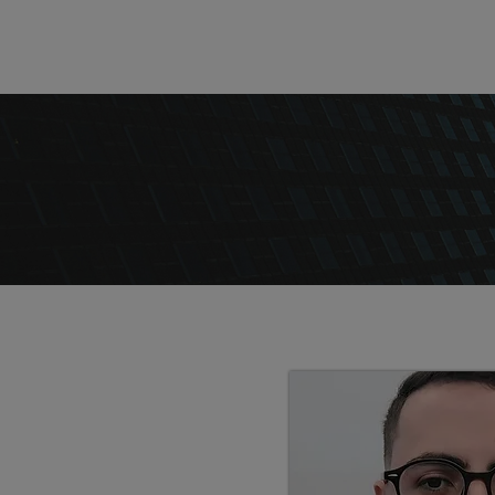
INÍCI