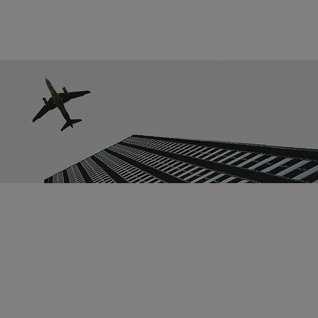
ORTE
CONTATO