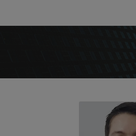
INÍCI