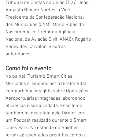
Tribunal de Contas da União (TCU), João 
Augusto Ribeiro Nardes, o Vice-
Presidente da Confederação Nacional 
dos Municípios (CNM), Mario Ribas do 
Nascimento, o Diretor da Agência 
Nacional de Aviação Civil (ANAC), Rogério 
Benevides Carvalho, e outras 
autoridades.
Como foi o evento
No painel "Turismo Smart Cities: 
Mercados e Tendências", o Diretor Vital 
compartilhou insights sobre Operações 
Aeroportuárias Integradas, abordando 
eficiência e simplicidade. Esse tema 
também foi discutido pelo Diretor em 
um Podcast realizado durante o Smart 
Cities Park. No estande da Saipher, 
foram apresentados produtos como o 