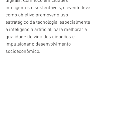
digitais. Com foco em cidades 
inteligentes e sustentáveis, o evento teve 
como objetivo promover o uso 
estratégico da tecnologia, especialmente 
a inteligência artificial, para melhorar a 
qualidade de vida dos cidadãos e 
impulsionar o desenvolvimento 
socioeconômico.