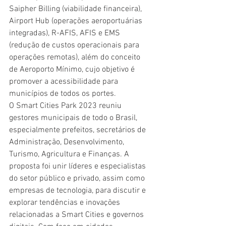
Saipher Billing (viabilidade financeira), 
Airport Hub (operações aeroportuárias 
integradas), R-AFIS, AFIS e EMS 
(redução de custos operacionais para 
operações remotas), além do conceito 
de Aeroporto Mínimo, cujo objetivo é 
promover a acessibilidade para 
municípios de todos os portes.
O Smart Cities Park 2023 reuniu 
gestores municipais de todo o Brasil, 
especialmente prefeitos, secretários de 
Administração, Desenvolvimento, 
Turismo, Agricultura e Finanças. A 
proposta foi unir líderes e especialistas 
do setor público e privado, assim como 
empresas de tecnologia, para discutir e 
explorar tendências e inovações 
relacionadas a Smart Cities e governos 