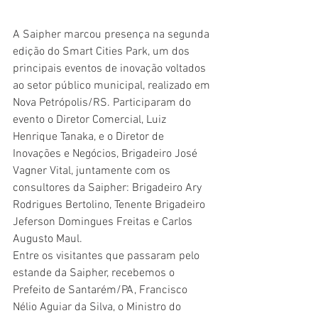
A Saipher marcou presença na segunda 
edição do Smart Cities Park, um dos 
principais eventos de inovação voltados 
ao setor público municipal, realizado em 
Nova Petrópolis/RS. Participaram do 
evento o Diretor Comercial, Luiz 
Henrique Tanaka, e o Diretor de 
Inovações e Negócios, Brigadeiro José 
Vagner Vital, juntamente com os 
consultores da Saipher: Brigadeiro Ary 
Rodrigues Bertolino, Tenente Brigadeiro 
Jeferson Domingues Freitas e Carlos 
Augusto Maul.
Entre os visitantes que passaram pelo 
estande da Saipher, recebemos o 
Prefeito de Santarém/PA, Francisco 
Nélio Aguiar da Silva, o Ministro do 