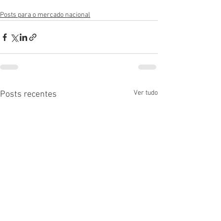
Posts para o mercado nacional
Ver tudo
Posts recentes